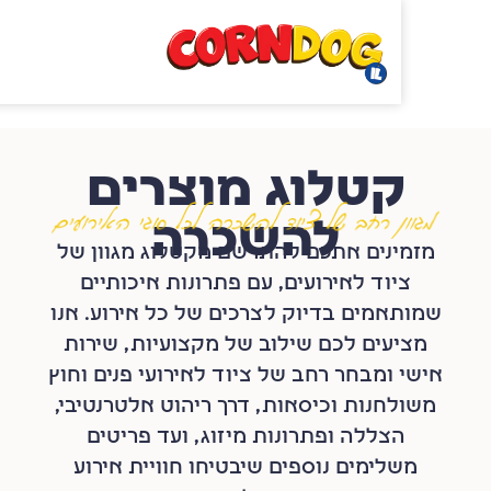
טלוג מוצרים
להשכרה
נים אתכם להתרשם מקטלוג מגוון של
וד לאירועים, עם פתרונות איכותיים
אמים בדיוק לצרכים של כל אירוע. אנו
עים לכם שילוב של מקצועיות, שירות
ומבחר רחב של ציוד לאירועי פנים וחוץ
חנות וכיסאות, דרך ריהוט אלטרנטיבי,
צללה ופתרונות מיזוג, ועד פריטים
לימים נוספים שיבטיחו חוויית אירוע